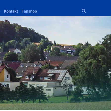
e
Kontakt
Fanshop